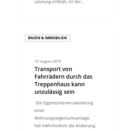
Leistung enthält, ist der…
BAUEN & IMMOBILIEN
10. August 2018
Transport von
Fahrrädern durch das
Treppenhaus kann
unzulässig sein
Die Eigentümerversammlung
einer
Wohnungseigentumsanlage
hat mehrheitlich die Änderung