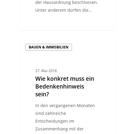
der Hausordnung beschlossen.
Unter anderem dürfen die…
BAUEN & IMMOBILIEN
27. Mai 2018
Wie konkret muss ein
Bedenkenhinweis
sein?
In den vergangenen Monaten
sind zahlreiche
Entscheidungen im
Zusammenhang mit der