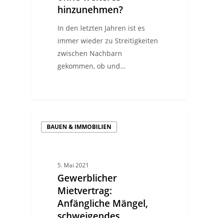
hinzunehmen?
In den letzten Jahren ist es
immer wieder zu Streitigkeiten
zwischen Nachbarn
gekommen, ob und…
BAUEN & IMMOBILIEN
5. Mai 2021
Gewerblicher
Mietvertrag:
Anfängliche Mängel,
schweigendes