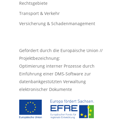
Rechtsgebiete
Transport & Verkehr
Versicherung & Schadenmanagement
Gefördert durch die Europäische Union //
Projektbezeichnung:
Optimierung interner Prozesse durch
Einführung einer DMS-Software zur
datenbankgestützten Verwaltung
elektronischer Dokumente