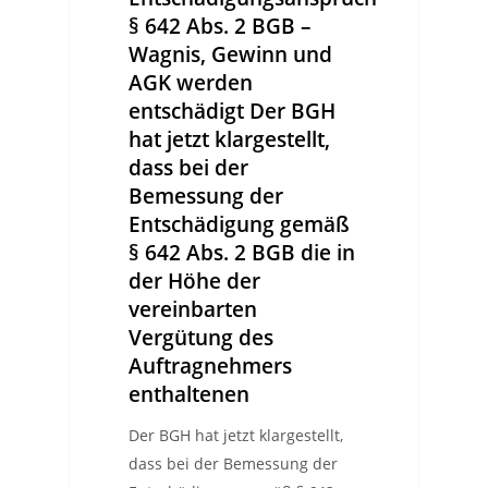
§ 642 Abs. 2 BGB –
Wagnis, Gewinn und
AGK werden
entschädigt Der BGH
hat jetzt klargestellt,
dass bei der
Bemessung der
Entschädigung gemäß
§ 642 Abs. 2 BGB die in
der Höhe der
vereinbarten
Vergütung des
Auftragnehmers
enthaltenen
Der BGH hat jetzt klargestellt,
dass bei der Bemessung der