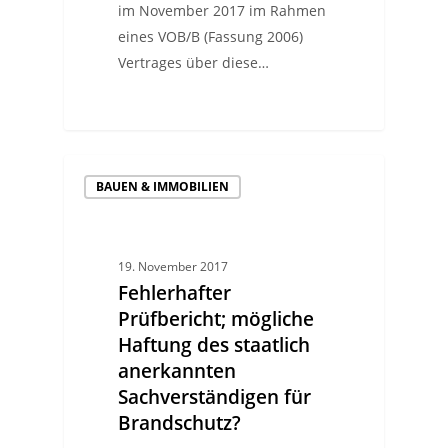
im November 2017 im Rahmen
eines VOB/B (Fassung 2006)
Vertrages über diese…
BAUEN & IMMOBILIEN
19. November 2017
Fehlerhafter
Prüfbericht; mögliche
Haftung des staatlich
anerkannten
Sachverständigen für
Brandschutz?