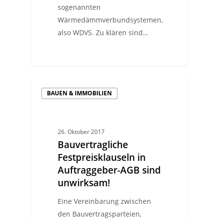
sogenannten
Wärmedämmverbundsystemen,
also WDVS. Zu klären sind…
BAUEN & IMMOBILIEN
26. Oktober 2017
Bauvertragliche
Festpreisklauseln in
Auftraggeber-AGB sind
unwirksam!
Eine Vereinbarung zwischen
den Bauvertragsparteien,