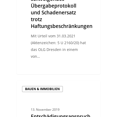
Übergabeprotokoll
und Schadenersatz
trotz
Haftungsbeschränkungen
Mit Urteil vom 31.03.2021
(Aktenzeichen: 5 U 2160/20) hat
das OLG Dresden in einem
von…
BAUEN & IMMOBILIEN
13. November 2019
Entschädigungsanspruch