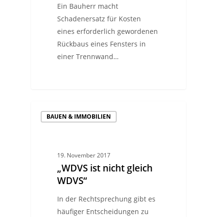
Ein Bauherr macht
Schadenersatz für Kosten
eines erforderlich gewordenen
Rückbaus eines Fensters in
einer Trennwand…
BAUEN & IMMOBILIEN
19. November 2017
„WDVS ist nicht gleich
WDVS“
In der Rechtsprechung gibt es
häufiger Entscheidungen zu