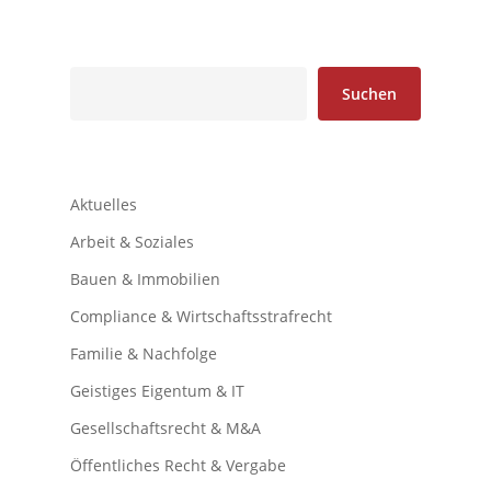
Suchen
Suchen
Aktuelles
Arbeit & Soziales
Bauen & Immobilien
Compliance & Wirtschaftsstrafrecht
Familie & Nachfolge
Geistiges Eigentum & IT
Gesellschaftsrecht & M&A
Öffentliches Recht & Vergabe