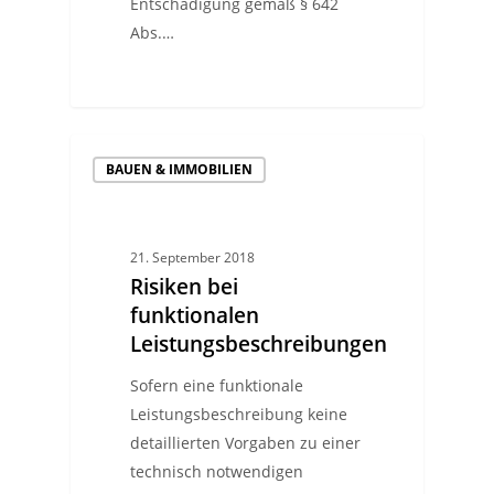
Entschädigung gemäß § 642
Abs.…
BAUEN & IMMOBILIEN
21. September 2018
Risiken bei
funktionalen
Leistungsbeschreibungen
Sofern eine funktionale
Leistungsbeschreibung keine
detaillierten Vorgaben zu einer
technisch notwendigen