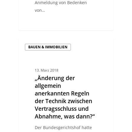
Anmeldung von Bedenken
von…
BAUEN & IMMOBILIEN
13. März 2018
„Änderung der
allgemein
anerkannten Regeln
der Technik zwischen
Vertragsschluss und
Abnahme, was dann?“
Der Bundesgerichtshof hatte