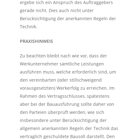
ergebe sich ein Anspruch des Auftraggebers
gerade nicht. Dies auch nicht unter
Berücksichtigung der anerkannten Regeln der
Technik.
PRAXISHINWEIS
Zu beachten bleibt nach wie vor, dass der
Werkunternehmer sämtliche Leistungen
ausführen muss, welche erforderlich sind, um
den vereinbarten (oder stillschweigend
vorausgesetzten) Werkerfolg zu erreichen. Im
Rahmen des Vertragsschlusses, spätestens
aber bei der Bauausführung sollte daher von
den Parteien überprüft werden, wie sich
insbesondere unter Berücksichtigung der
allgemein anerkannten Regeln der Technik das
vertraglich geschuldete Bausoll darstellt. Den