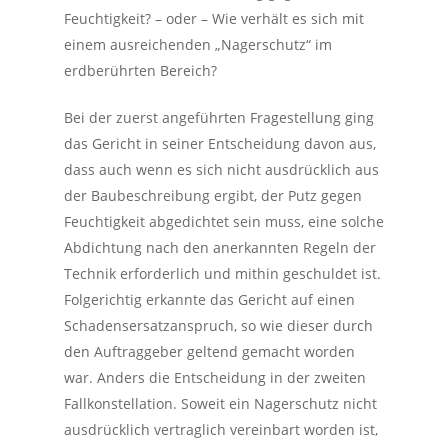
Feuchtigkeit? – oder – Wie verhält es sich mit
einem ausreichenden „Nagerschutz“ im
erdberührten Bereich?
Bei der zuerst angeführten Fragestellung ging
das Gericht in seiner Entscheidung davon aus,
dass auch wenn es sich nicht ausdrücklich aus
der Baubeschreibung ergibt, der Putz gegen
Feuchtigkeit abgedichtet sein muss, eine solche
Abdichtung nach den anerkannten Regeln der
Technik erforderlich und mithin geschuldet ist.
Folgerichtig erkannte das Gericht auf einen
Schadensersatzanspruch, so wie dieser durch
den Auftraggeber geltend gemacht worden
war. Anders die Entscheidung in der zweiten
Fallkonstellation. Soweit ein Nagerschutz nicht
ausdrücklich vertraglich vereinbart worden ist,