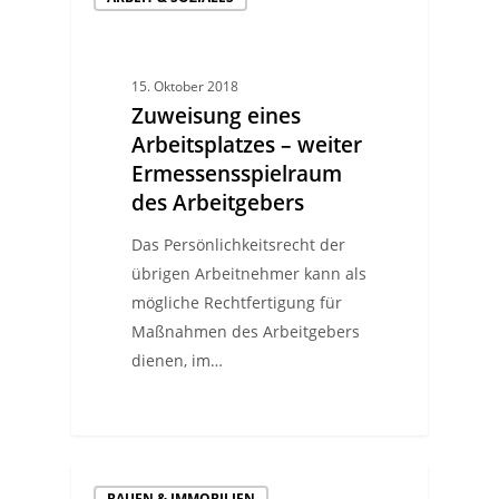
15. Oktober 2018
Zuweisung eines
Arbeitsplatzes – weiter
Ermessensspielraum
des Arbeitgebers
Das Persönlichkeitsrecht der
übrigen Arbeitnehmer kann als
mögliche Rechtfertigung für
Maßnahmen des Arbeitgebers
dienen, im…
BAUEN & IMMOBILIEN