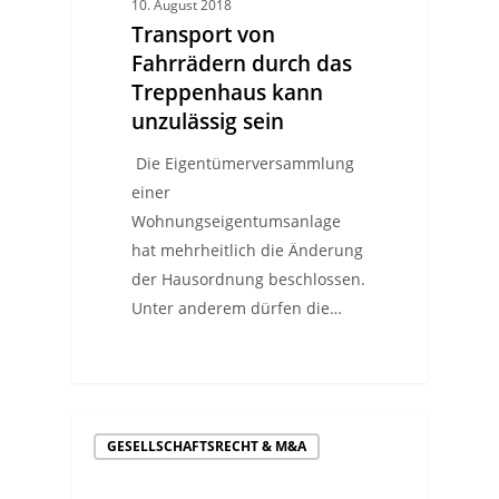
10. August 2018
Transport von
Fahrrädern durch das
Treppenhaus kann
unzulässig sein
Die Eigentümerversammlung
einer
Wohnungseigentumsanlage
hat mehrheitlich die Änderung
der Hausordnung beschlossen.
Unter anderem dürfen die…
GESELLSCHAFTSRECHT & M&A