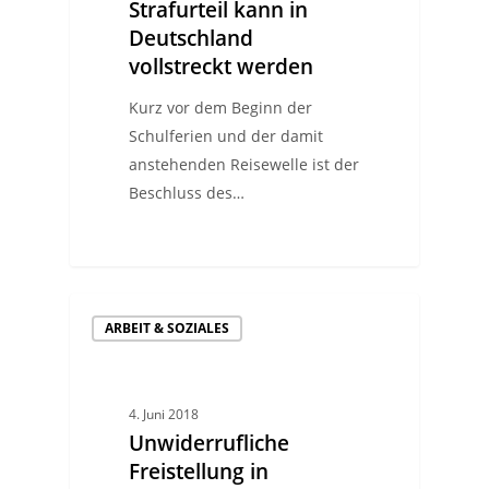
Strafurteil kann in
Deutschland
vollstreckt werden
Kurz vor dem Beginn der
Schulferien und der damit
anstehenden Reisewelle ist der
Beschluss des…
ARBEIT & SOZIALES
4. Juni 2018
Unwiderrufliche
Freistellung in