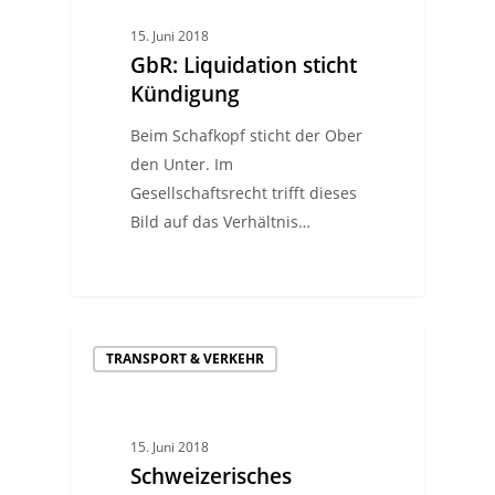
15. Juni 2018
GbR: Liquidation sticht
Kündigung
Beim Schafkopf sticht der Ober
den Unter. Im
Gesellschaftsrecht trifft dieses
Bild auf das Verhältnis…
TRANSPORT & VERKEHR
15. Juni 2018
Schweizerisches