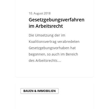
10. August 2018
Gesetzgebungsverfahren
im Arbeitsrecht
Die Umsetzung der im
Koalitionsvertrag verabredeten
Gesetzgebungsvorhaben hat
begonnen, so auch im Bereich
des Arbeitsrechts.…
BAUEN & IMMOBILIEN