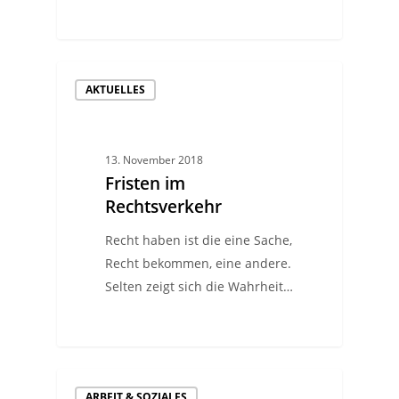
AKTUELLES
13. November 2018
Fristen im
Rechtsverkehr
Recht haben ist die eine Sache,
Recht bekommen, eine andere.
Selten zeigt sich die Wahrheit…
ARBEIT & SOZIALES