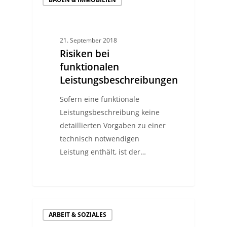
21. September 2018
Risiken bei
funktionalen
Leistungsbeschreibungen
Sofern eine funktionale
Leistungsbeschreibung keine
detaillierten Vorgaben zu einer
technisch notwendigen
Leistung enthält, ist der…
ARBEIT & SOZIALES