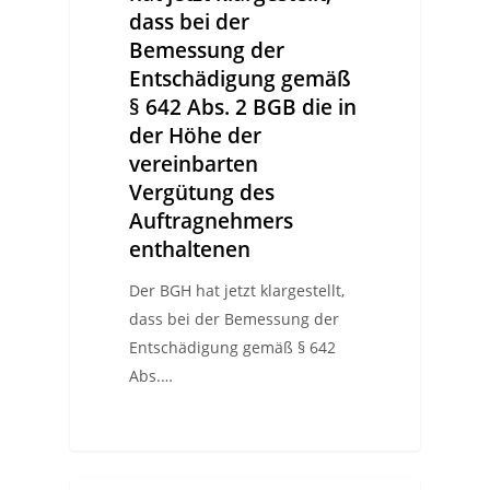
dass bei der
Bemessung der
Entschädigung gemäß
§ 642 Abs. 2 BGB die in
der Höhe der
vereinbarten
Vergütung des
Auftragnehmers
enthaltenen
Der BGH hat jetzt klargestellt,
dass bei der Bemessung der
Entschädigung gemäß § 642
Abs.…