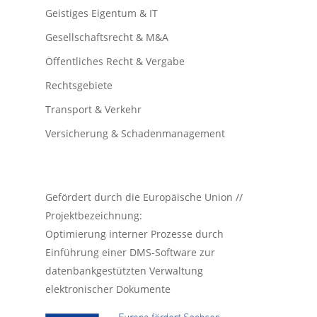
Geistiges Eigentum & IT
Gesellschaftsrecht & M&A
Öffentliches Recht & Vergabe
Rechtsgebiete
Transport & Verkehr
Versicherung & Schadenmanagement
Gefördert durch die Europäische Union //
Projektbezeichnung:
Optimierung interner Prozesse durch
Einführung einer DMS-Software zur
datenbankgestützten Verwaltung
elektronischer Dokumente