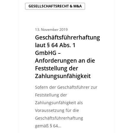
GESELLSCHAFTSRECHT & M&A
13. November 2019
Geschäftsführerhaftung
laut § 64 Abs. 1
GmbHG –
Anforderungen an die
Feststellung der
Zahlungsunfähigkeit
Sofern der Geschäftsführer zur
Feststellung der
Zahlungsunfähigkeit als
Voraussetzung für die
Geschäftsführerhaftung
gemäß § 64…