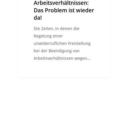
Arbeitsverhältnissen:
Das Problem ist wieder
da!
Die Zeiten, in denen die
Regelung einer
unwiderruflichen Freistellung
bei der Beendigung von
Arbeitsverhältnissen wegen…