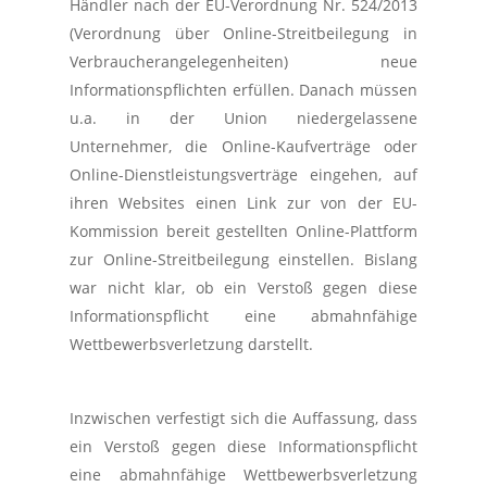
Händler nach der EU-Verordnung Nr. 524/2013
(Verordnung über Online-Streitbeilegung in
Verbraucherangelegenheiten) neue
Informationspflichten erfüllen. Danach müssen
u.a. in der Union niedergelassene
Unternehmer, die Online-Kaufverträge oder
Online-Dienstleistungsverträge eingehen, auf
ihren Websites einen Link zur von der EU-
Kommission bereit gestellten Online-Plattform
zur Online-Streitbeilegung einstellen. Bislang
war nicht klar, ob ein Verstoß gegen diese
Informationspflicht eine abmahnfähige
Wettbewerbsverletzung darstellt.
Inzwischen verfestigt sich die Auffassung, dass
ein Verstoß gegen diese Informationspflicht
eine abmahnfähige Wettbewerbsverletzung