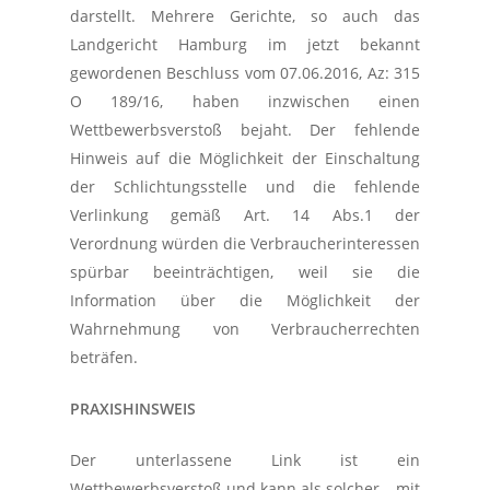
darstellt. Mehrere Gerichte, so auch das
Landgericht Hamburg im jetzt bekannt
gewordenen Beschluss vom 07.06.2016, Az: 315
O 189/16, haben inzwischen einen
Wettbewerbsverstoß bejaht. Der fehlende
Hinweis auf die Möglichkeit der Einschaltung
der Schlichtungsstelle und die fehlende
Verlinkung gemäß Art. 14 Abs.1 der
Verordnung würden die Verbraucherinteressen
spürbar beeinträchtigen, weil sie die
Information über die Möglichkeit der
Wahrnehmung von Verbraucherrechten
beträfen.
PRAXISHINSWEIS
Der unterlassene Link ist ein
Wettbewerbsverstoß und kann als solcher – mit