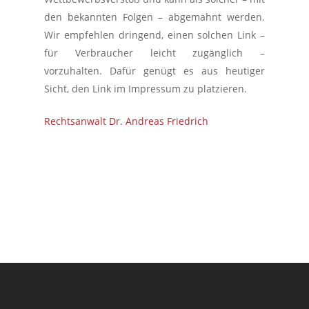
den bekannten Folgen – abgemahnt werden.
Wir empfehlen dringend, einen solchen Link –
für Verbraucher leicht zugänglich –
vorzuhalten. Dafür genügt es aus heutiger
Sicht, den Link im Impressum zu platzieren.
Rechtsanwalt Dr. Andreas Friedrich