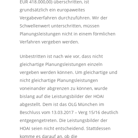
EUR 418.000,00) überschritten, ist
grundsätzlich ein europaweites
Vergabeverfahren durchzuführen. Wir der
Schwellenwert unterschritten, müssen
Planungsleistungen nicht in einem förmlichen
Verfahren vergeben werden.
Unbestritten ist nach wie vor, dass nicht
gleichartige Planungsleistungen einzeln
vergeben werden können. Um gleichartige und
nicht gleichartige Planungsleistungen
voneinander abgrenzen zu können, wurde
bislang auf die Leistungsbilder der HOAI
abgestellt. Dem ist das OLG München im
Beschluss vom 13.03.2017 – Verg 15/16 deutlich
entgegengetreten. Die Leistungsbilder der
HOAI seien nicht entscheidend. Stattdessen
komme es darauf an, ob die