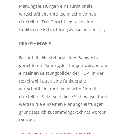
Planungsleistungen eine funktionale,
wirtschaftliche und technische Einheit
darstellen. Das Gericht legt also eine
funktionale Betrachtungsweise an den Tag.
PRAXISHINWEIS
Bei auf die Herstellung eines Bauwerks
gerichteten Planungsleistungen werden die
einzelnen Leistungsbilder der HOAI in der
Regel wohl auch eine funktionale,
wirtschaftliche und technische Einheit
darstellen. Setzt sich diese Sichtweise durch,
werden die einzelnen Planungsleistungen
grundsätzlich zusammengerechnet werden
müssen.
Rechtsanwalt Dr. Andreas Friedrich