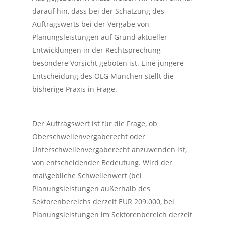
darauf hin, dass bei der Schätzung des
Auftragswerts bei der Vergabe von
Planungsleistungen auf Grund aktueller
Entwicklungen in der Rechtsprechung
besondere Vorsicht geboten ist. Eine jüngere
Entscheidung des OLG München stellt die
bisherige Praxis in Frage.
Der Auftragswert ist für die Frage, ob
Oberschwellenvergaberecht oder
Unterschwellenvergaberecht anzuwenden ist,
von entscheidender Bedeutung. Wird der
maßgebliche Schwellenwert (bei
Planungsleistungen außerhalb des
Sektorenbereichs derzeit EUR 209.000, bei
Planungsleistungen im Sektorenbereich derzeit