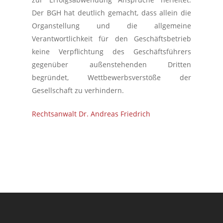
Der BGH hat deutlich gemacht, dass allein die
Organstellung und die allgemeine
Verantwortlichkeit für den Geschäftsbetrieb
keine Verpflichtung des Geschäftsführers
gegenüber außenstehenden Dritten
begründet, Wettbewerbsverstöße der
Gesellschaft zu verhindern.
Rechtsanwalt Dr. Andreas Friedrich