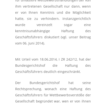
für unlautere Wettbewerbshandlungen der von
ihm vertretenen Gesellschaft nur dann, wenn
er von Ihnen Kenntnis und die Möglichkeit
hatte, sie zu verhindern. Instanzgerichtlich
wurde vereinzelt sogar eine
kenntnisunabhängige Haftung des
Geschäftsführers diskutiert (vgl. unser Beitrag
vom 06. Juni 2014).
Mit Urteil vom 18.06.2014, I ZR 242/12, hat der
Bundesgerichtshof die Haftung des
Geschäftsführers deutlich eingeschränkt.
Der Bundesgerichtshof hat seine
Rechtsprechung, wonach eine Haftung des
Geschäftsführers für Wettbewerbsverstöße der
Gesellschaft begründet war, wen er von ihnen