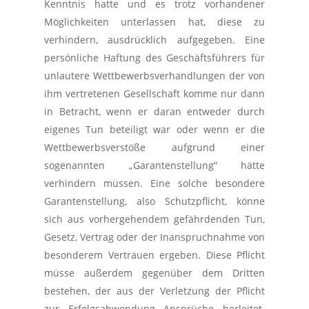
Kenntnis hatte und es trotz vorhandener
Möglichkeiten unterlassen hat, diese zu
verhindern, ausdrücklich aufgegeben. Eine
persönliche Haftung des Geschäftsführers für
unlautere Wettbewerbsverhandlungen der von
ihm vertretenen Gesellschaft komme nur dann
in Betracht, wenn er daran entweder durch
eigenes Tun beteiligt war oder wenn er die
Wettbewerbsverstöße aufgrund einer
sogenannten „Garantenstellung“ hätte
verhindern müssen. Eine solche besondere
Garantenstellung, also Schutzpflicht, könne
sich aus vorhergehendem gefährdenden Tun,
Gesetz, Vertrag oder der Inanspruchnahme von
besonderem Vertrauen ergeben. Diese Pflicht
müsse außerdem gegenüber dem Dritten
bestehen, der aus der Verletzung der Pflicht
zur Erfolgsabwendung Ansprüche herleitet.