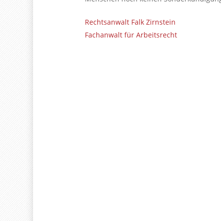
Rechtsanwalt Falk Zirnstein
Fachanwalt für Arbeitsrecht