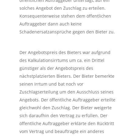
öffentlichen Auftraggeber untersagt, auf ein
solches Angebot den Zuschlag zu erteilen.
Konsequenterweise stehen dem öffentlichen
Auftraggeber dann auch keine
Schadenersatzansprüche gegen den Bieter zu.
Der Angebotspreis des Bieters war aufgrund
des Kalkulationsirrtums um ca. ein Drittel
günstiger als der Angebotspreis des
nächstplatzierten Bieters. Der Bieter bemerkte
seinen Irrtum und bat noch vor
Zuschlagserteilung um den Ausschluss seines
Angebots. Der öffentliche Auftraggeber erteilte
gleichwohl den Zuschlag. Der Bieter weigerte
sich daraufhin den Vertrag zu erfüllen. Der
öffentliche Auftraggeber erklärte den Rücktritt
vom Vertrag und beauftragte ein anderes