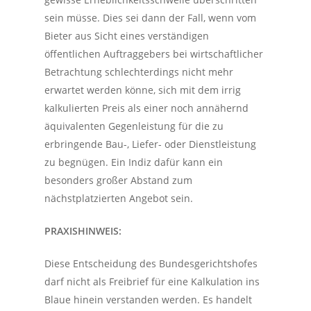
sein müsse. Dies sei dann der Fall, wenn vom
Bieter aus Sicht eines verständigen
öffentlichen Auftraggebers bei wirtschaftlicher
Betrachtung schlechterdings nicht mehr
erwartet werden könne, sich mit dem irrig
kalkulierten Preis als einer noch annähernd
äquivalenten Gegenleistung für die zu
erbringende Bau-, Liefer- oder Dienstleistung
zu begnügen. Ein Indiz dafür kann ein
besonders großer Abstand zum
nächstplatzierten Angebot sein.
PRAXISHINWEIS:
Diese Entscheidung des Bundesgerichtshofes
darf nicht als Freibrief für eine Kalkulation ins
Blaue hinein verstanden werden. Es handelt