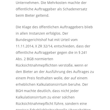
Unternehmen. Die Mehrkosten machte der
öffentliche Auftraggeber als Schadenersatz
beim Bieter geltend.
Die Klage des öffentlichen Auftraggebers blieb
in allen Instanzen erfolglos. Der
Bundesgerichtshof hat mit Urteil vom
11.11.2014, X ZR 32/14, entschieden, dass der
öffentliche Auftraggeber gegen die in § 241
Abs. 2 BGB normierten
Rücksichtnahmepflichten verstoße, wenn er
den Bieter an der Ausführung des Auftrages zu
einem Preis festhalten wolle, der auf einem
erheblichen Kalkulationsirrtum beruhe. Der
BGH machte deutlich, dass nicht jeder
Kalkulationsirrtum zu einer solchen
Rücksichtnahmepflicht führe, sondern eine
gewisse Erheblichkeitsschwelle überschritten