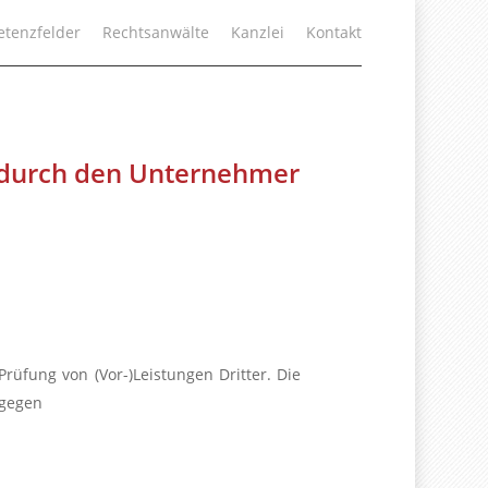
tenzfelder
Rechtsanwälte
Kanzlei
Kontakt
g durch den Unternehmer
üfung von (Vor-)Leistungen Dritter. Die
 gegen