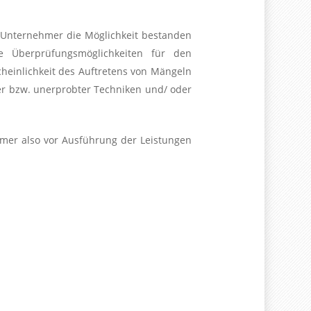
n Unternehmer die Möglichkeit bestanden
e Überprüfungsmöglichkeiten für den
heinlichkeit des Auftretens von Mängeln
euer bzw. unerprobter Techniken und/ oder
mer also vor Ausführung der Leistungen