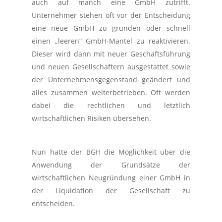
auch auf manch eine GmbH zutrifft.
Unternehmer stehen oft vor der Entscheidung
eine neue GmbH zu gründen oder schnell
einen „leeren“ GmbH-Mantel zu reaktivieren.
Dieser wird dann mit neuer Geschäftsführung
und neuen Gesellschaftern ausgestattet sowie
der Unternehmensgegenstand geändert und
alles zusammen weiterbetrieben. Oft werden
dabei die rechtlichen und letztlich
wirtschaftlichen Risiken übersehen.
Nun hatte der BGH die Möglichkeit über die
Anwendung der Grundsätze der
wirtschaftlichen Neugründung einer GmbH in
der Liquidation der Gesellschaft zu
entscheiden.