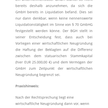
bereits deshalb anzunehmen, da sich die
GmbH bereits in Liquidation befand. Dies sei
nur dann denkbar, wenn keine nennenswerte
Liquidationstätigkeit im Sinne von § 70 GmbHG
festgestellt werden könne. Der BGH stellt in
seiner Entscheidung fest, dass auch bei
Vorliegen einer wirtschaftlichen Neugründung
die Haftung der Beklagten auf die Differenz
zwischen dem statuarischen Stammkapital
(hier EUR 25.000,00 €) und dem Vermögen der
GmbH zum Zeitpunkt der wirtschaftlichen
Neugründung begrenzt sei.
Praxishinweis:
Nach der Rechtsprechung liegt eine
wirtschaftliche Neugründung dann vor, wenn