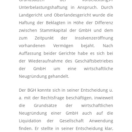
Unterbelastungshaftung in Anspruch. Durch
Landgericht und Oberlandesgericht wurde die
Haftung der Beklagten in Höhe der Differenz
zwischen Stammkapital der GmbH und dem
zum Zeitpunkt der Insolvenzeröffnung
vorhandenen Vermögen bejaht. Nach
Auffassung beider Gerichte habe es sich bei
der Wiederaufnahme des Geschäftsbetriebes
der GmbH um eine wirtschaftliche
Neugründung gehandelt.
Der BGH konnte sich in seiner Entscheidung u.
a. mit der Rechtsfrage beschäftigen, inwieweit
die Grundsätze der wirtschaftlichen
Neugründung einer GmbH auch auf die
Liquidation der Gesellschaft Anwendung
finden. Er stellte in seiner Entscheidung klar,