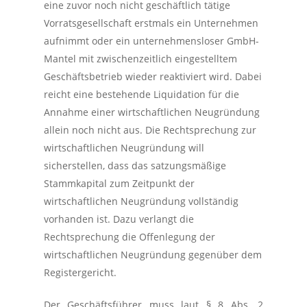
eine zuvor noch nicht geschäftlich tätige
Vorratsgesellschaft erstmals ein Unternehmen
aufnimmt oder ein unternehmensloser GmbH-
Mantel mit zwischenzeitlich eingestelltem
Geschäftsbetrieb wieder reaktiviert wird. Dabei
reicht eine bestehende Liquidation für die
Annahme einer wirtschaftlichen Neugründung
allein noch nicht aus. Die Rechtsprechung zur
wirtschaftlichen Neugründung will
sicherstellen, dass das satzungsmäßige
Stammkapital zum Zeitpunkt der
wirtschaftlichen Neugründung vollständig
vorhanden ist. Dazu verlangt die
Rechtsprechung die Offenlegung der
wirtschaftlichen Neugründung gegenüber dem
Registergericht.
Der Geschäftsführer muss laut § 8 Abs. 2