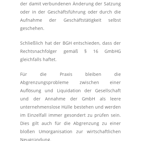
der damit verbundenen Änderung der Satzung
oder in der Geschäftsführung oder durch die
Aufnahme der Geschäftstätigkeit selbst
geschehen.
Schließlich hat der BGH entschieden, dass der
Rechtsnachfolger gemäß § 16 GmbHG
gleichfalls haftet.
Für die Praxis bleiben die
Abgrenzungsprobleme zwischen einer
Auflösung und Liquidation der Gesellschaft
und der Annahme der GmbH als leere
unternehmenslose Hülle bestehen und werden
im Einzelfall immer gesondert zu prüfen sein.
Dies gilt auch für die Abgrenzung zu einer
bloßen Umorganisation zur wirtschaftlichen
Neugründung.