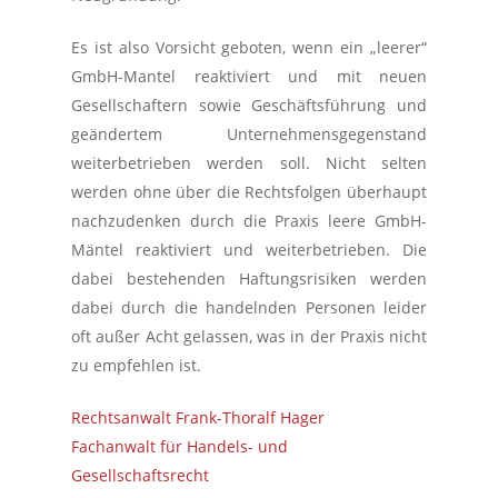
Es ist also Vorsicht geboten, wenn ein „leerer“
GmbH-Mantel reaktiviert und mit neuen
Gesellschaftern sowie Geschäftsführung und
geändertem Unternehmensgegenstand
weiterbetrieben werden soll. Nicht selten
werden ohne über die Rechtsfolgen überhaupt
nachzudenken durch die Praxis leere GmbH-
Mäntel reaktiviert und weiterbetrieben. Die
dabei bestehenden Haftungsrisiken werden
dabei durch die handelnden Personen leider
oft außer Acht gelassen, was in der Praxis nicht
zu empfehlen ist.
Rechtsanwalt Frank-Thoralf Hager
Fachanwalt für Handels- und
Gesellschaftsrecht