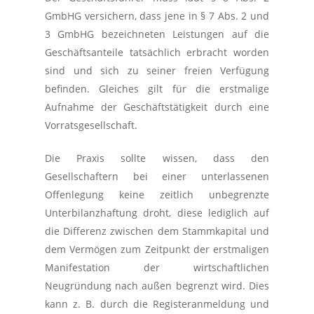
GmbHG versichern, dass jene in § 7 Abs. 2 und
3 GmbHG bezeichneten Leistungen auf die
Geschäftsanteile tatsächlich erbracht worden
sind und sich zu seiner freien Verfügung
befinden. Gleiches gilt für die erstmalige
Aufnahme der Geschäftstätigkeit durch eine
Vorratsgesellschaft.
Die Praxis sollte wissen, dass den
Gesellschaftern bei einer unterlassenen
Offenlegung keine zeitlich unbegrenzte
Unterbilanzhaftung droht, diese lediglich auf
die Differenz zwischen dem Stammkapital und
dem Vermögen zum Zeitpunkt der erstmaligen
Manifestation der wirtschaftlichen
Neugründung nach außen begrenzt wird. Dies
kann z. B. durch die Registeranmeldung und