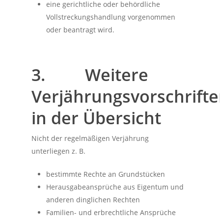
eine gerichtliche oder behördliche
Vollstreckungshandlung vorgenommen
oder beantragt wird.
3. Weitere
Verjährungsvorschrift
in der Übersicht
Nicht der regelmäßigen Verjährung
unterliegen z. B.
bestimmte Rechte an Grundstücken
Herausgabeansprüche aus Eigentum und
anderen dinglichen Rechten
Familien- und erbrechtliche Ansprüche