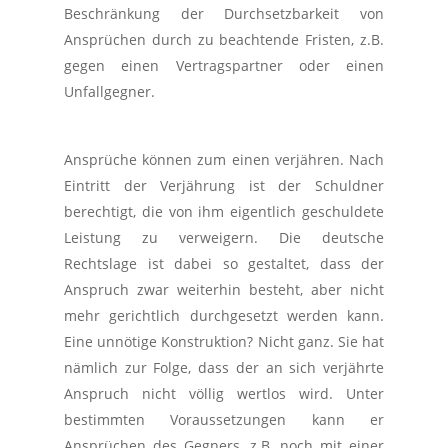
Beschränkung der Durchsetzbarkeit von
Ansprüchen durch zu beachtende Fristen, z.B.
gegen einen Vertragspartner oder einen
Unfallgegner.
Ansprüche können zum einen verjähren. Nach
Eintritt der Verjährung ist der Schuldner
berechtigt, die von ihm eigentlich geschuldete
Leistung zu verweigern. Die deutsche
Rechtslage ist dabei so gestaltet, dass der
Anspruch zwar weiterhin besteht, aber nicht
mehr gerichtlich durchgesetzt werden kann.
Eine unnötige Konstruktion? Nicht ganz. Sie hat
nämlich zur Folge, dass der an sich verjährte
Anspruch nicht völlig wertlos wird. Unter
bestimmten Voraussetzungen kann er
Ansprüchen des Gegners, z.B. noch mit einer