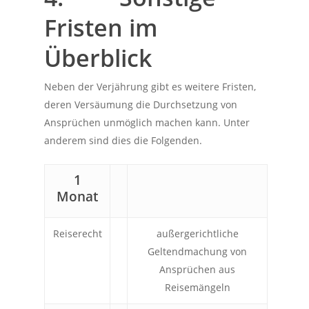
Fristen im
Überblick
Neben der Verjährung gibt es weitere Fristen,
deren Versäumung die Durchsetzung von
Ansprüchen unmöglich machen kann. Unter
anderem sind dies die Folgenden.
1
Monat
Reiserecht
außergerichtliche
Geltendmachung von
Ansprüchen aus
Reisemängeln