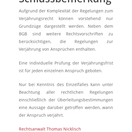
Aufgrund der Komplexität der Regelungen zum
Verjährungsrecht können vorstehend nur
Grundzüge dargestellt werden. Neben dem
BGB sind weitere Rechtsvorschriften zu
berücksichtigen, die Regelungen zur
Verjährung von Ansprüchen enthalten.
Eine individuelle Prüfung der Verjährungsfrist
ist für jeden einzelnen Anspruch geboten.
Nur bei Kenntnis des Einzelfalles kann unter
Beachtung aller rechtlichen Regelungen
einschließlich der Überleitungsbestimmungen
eine Aussage darüber getroffen werden, wann
der Anspruch verjährt.
Rechtsanwalt Thomas Nicklisch