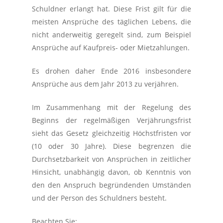
Schuldner erlangt hat. Diese Frist gilt für die
meisten Ansprüche des täglichen Lebens, die
nicht anderweitig geregelt sind, zum Beispiel
Ansprüche auf Kaufpreis- oder Mietzahlungen.
Es drohen daher Ende 2016 insbesondere
Ansprüche aus dem Jahr 2013 zu verjähren.
Im Zusammenhang mit der Regelung des
Beginns der regelmäßigen Verjährungsfrist
sieht das Gesetz gleichzeitig Höchstfristen vor
(10 oder 30 Jahre). Diese begrenzen die
Durchsetzbarkeit von Ansprüchen in zeitlicher
Hinsicht, unabhängig davon, ob Kenntnis von
den den Anspruch begründenden Umständen
und der Person des Schuldners besteht.
Beachten Sie: