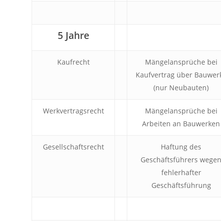
5 Jahre
Kaufrecht
Mängelansprüche bei
Kaufvertrag über Bauwer
(nur Neubauten)
Werkvertragsrecht
Mängelansprüche bei
Arbeiten an Bauwerken
Gesellschaftsrecht
Haftung des
Geschäftsführers wege
fehlerhafter
Geschäftsführung