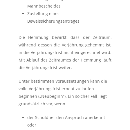
Mahnbescheides
Zustellung eines
Beweissicherungsantrages
Die Hemmung bewirkt, dass der Zeitraum,
während dessen die Verjährung gehemmt ist,
in die Verjährungsfrist nicht eingerechnet wird.
Mit Ablauf des Zeitraumes der Hemmung läuft
die Verjährungsfrist weiter.
Unter bestimmten Voraussetzungen kann die
volle Verjährungsfrist erneut zu laufen
beginnen („Neubeginn“). Ein solcher Fall liegt
grundsätzlich vor, wenn
der Schuldner den Anspruch anerkennt
oder