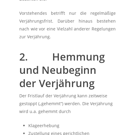
Vorstehendes betrifft nur die regelmäßige
Verjährungsfrist. Darüber hinaus bestehen
nach wie vor eine Vielzahl anderer Regelungen
zur Verjährung.
2. Hemmung
und Neubeginn
der Verjährung
Der Fristlauf der Verjährung kann zeitweise
gestoppt („gehemmt“) werden. Die Verjährung
wird u.a. gehemmt durch
Klageerhebung
Zustellung eines gerichtlichen