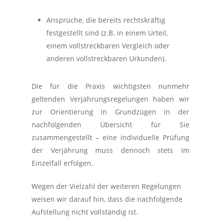
Ansprüche, die bereits rechtskräftig
festgestellt sind (z.B. in einem Urteil,
einem vollstreckbaren Vergleich oder
anderen vollstreckbaren Urkunden).
Die für die Praxis wichtigsten nunmehr
geltenden Verjährungsregelungen haben wir
zur Orientierung in Grundzügen in der
nachfolgenden Übersicht für Sie
zusammengestellt – eine individuelle Prüfung
der Verjährung muss dennoch stets im
Einzelfall erfolgen.
Wegen der Vielzahl der weiteren Regelungen
weisen wir darauf hin, dass die nachfolgende
Aufstellung nicht vollständig ist.