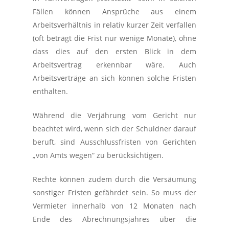
Fällen können Ansprüche aus einem
Arbeitsverhältnis in relativ kurzer Zeit verfallen
(oft beträgt die Frist nur wenige Monate), ohne
dass dies auf den ersten Blick in dem
Arbeitsvertrag erkennbar wäre. Auch
Arbeitsverträge an sich können solche Fristen
enthalten.
Während die Verjährung vom Gericht nur
beachtet wird, wenn sich der Schuldner darauf
beruft, sind Ausschlussfristen von Gerichten
„von Amts wegen“ zu berücksichtigen.
Rechte können zudem durch die Versäumung
sonstiger Fristen gefährdet sein. So muss der
Vermieter innerhalb von 12 Monaten nach
Ende des Abrechnungsjahres über die