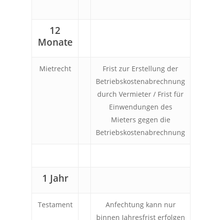
12
Monate
Mietrecht
Frist zur Erstellung der
Betriebskostenabrechnung
durch Vermieter / Frist für
Einwendungen des
Mieters gegen die
Betriebskostenabrechnung
1 Jahr
Testament
Anfechtung kann nur
binnen Jahresfrist erfolgen