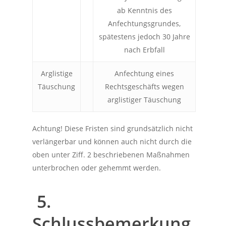
ab Kenntnis des
Anfechtungsgrundes,
spätestens jedoch 30 Jahre
nach Erbfall
Arglistige
Anfechtung eines
Täuschung
Rechtsgeschäfts wegen
arglistiger Täuschung
Achtung! Diese Fristen sind grundsätzlich nicht
verlängerbar und können auch nicht durch die
oben unter Ziff. 2 beschriebenen Maßnahmen
unterbrochen oder gehemmt werden.
5.
Schlussbemerkung