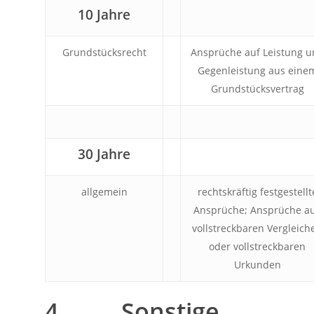
10 Jahre
Grundstücksrecht
Ansprüche auf Leistung u
Gegenleistung aus eine
Grundstücksvertrag
30 Jahre
allgemein
rechtskräftig festgestellt
Ansprüche; Ansprüche a
vollstreckbaren Vergleich
oder vollstreckbaren
Urkunden
4. Sonstige