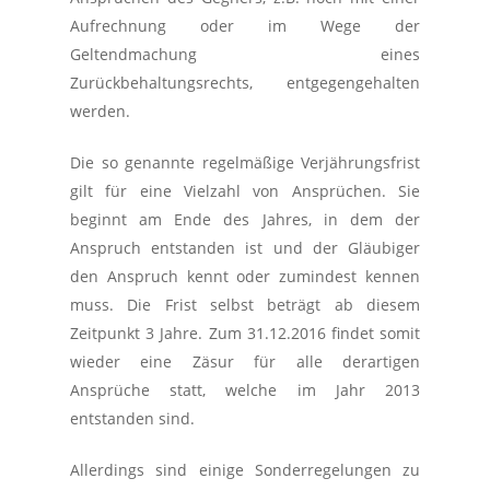
Aufrechnung oder im Wege der
Geltendmachung eines
Zurückbehaltungsrechts, entgegengehalten
werden.
Die so genannte regelmäßige Verjährungsfrist
gilt für eine Vielzahl von Ansprüchen. Sie
beginnt am Ende des Jahres, in dem der
Anspruch entstanden ist und der Gläubiger
den Anspruch kennt oder zumindest kennen
muss. Die Frist selbst beträgt ab diesem
Zeitpunkt 3 Jahre. Zum 31.12.2016 findet somit
wieder eine Zäsur für alle derartigen
Ansprüche statt, welche im Jahr 2013
entstanden sind.
Allerdings sind einige Sonderregelungen zu