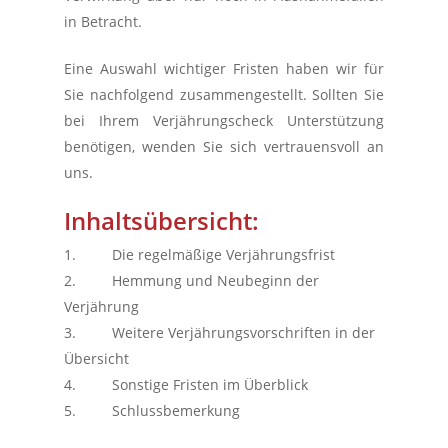
in Betracht.
Eine Auswahl wichtiger Fristen haben wir für
Sie nachfolgend zusammengestellt. Sollten Sie
bei Ihrem Verjährungscheck Unterstützung
benötigen, wenden Sie sich vertrauensvoll an
uns.
Inhaltsübersicht:
1. Die regelmäßige Verjährungsfrist
2. Hemmung und Neubeginn der
Verjährung
3. Weitere Verjährungsvorschriften in der
Übersicht
4. Sonstige Fristen im Überblick
5. Schlussbemerkung