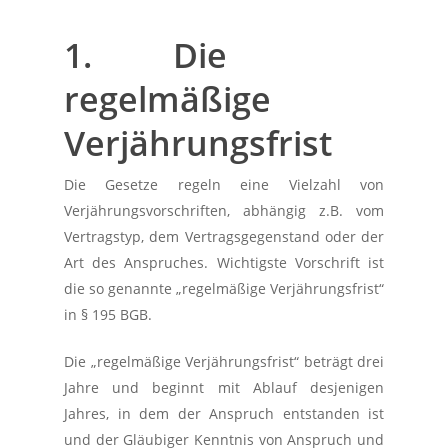
1. Die
regelmäßige
Verjährungsfrist
Die Gesetze regeln eine Vielzahl von
Verjährungsvorschriften, abhängig z.B. vom
Vertragstyp, dem Vertragsgegenstand oder der
Art des Anspruches. Wichtigste Vorschrift ist
die so genannte „regelmäßige Verjährungsfrist“
in § 195 BGB.
Die „regelmäßige Verjährungsfrist“ beträgt drei
Jahre und beginnt mit Ablauf desjenigen
Jahres, in dem der Anspruch entstanden ist
und der Gläubiger Kenntnis von Anspruch und