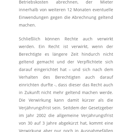
Betriebskosten abrechnen, der Mieter
innerhalb von weiteren 12 Monaten eventuelle
Einwendungen gegen die Abrechnung geltend
machen.
Schließlich können Rechte auch verwirkt
werden. Ein Recht ist verwirkt, wenn der
Berechtigte es längere Zeit hindurch nicht
geltend gemacht und der Verpflichtete sich
darauf eingerichtet hat – und sich nach dem
Verhalten des Berechtigten auch darauf
einrichten durfte -, dass dieser das Recht auch
in Zukunft nicht mehr geltend machen werde.
Die Verwirkung kann damit kürzer als die
Verjährungsfrist sein. Seitdem der Gesetzgeber
im Jahr 2002 die allgemeine Verjährungsfrist
von 30 auf 3 Jahre abgekürzt hat, kommt eine
Verwirkung aber nur noch in Ausnahmefällen