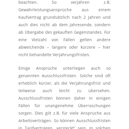
beachten. So verjähren z.B.
Gewährleistungsansprüche aus einem
Kaufvertrag grundsätzlich nach 2 Jahren und
auch dies nicht ab dem Jahresende, sondern
ab Übergabe des gekauften Gegenstandes. Für
eine Vielzahl von Fällen gelten andere
abweichende – längere oder kürzere – hier
nicht behandelte Verjährungsfristen.
Einige Ansprüche unterliegen auch so
genannten Ausschlussfristen. Solche sind oft
erheblich kürzer, als die Verjährungsfrist und
teilweise auch leicht zu übersehen.
Ausschlussfristen können daher in einigen
Fällen für unangenehme Überraschungen
sorgen. Dies gilt z.B. für viele Ansprüche aus
Arbeitsverträgen. So können Ausschlussfristen
in Tarifverträgen „versteckt“ sein. In solchen