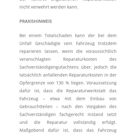
nicht verwehrt werden kann.
PRAXISHINWEIS
Bei einem Totalschaden kann der bei dem
Unfall Geschädigte sein Fahrzeug trotzdem
reparieren lassen, wenn die voraussichtlich
veranschlagten Reparaturkosten des
Sachverständigengutachtens über, jedoch die
tatsächlich anfallenden Reparaturkosten in der
Opfergrenze von 130 % liegen. Voraussetzung
dafür ist, dass die Reparaturwerkstatt das
Fahrzeug – etwa mit dem Einbau von
Gebrauchtteilen – nach den Vorgaben des
Sachverständigen fachgerecht instand setzt
und die Reparatur vollständig erfolgt.
Maßgebend dafür ist, dass das Fahrzeug