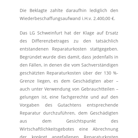
Die Beklagte zahlte daraufhin lediglich den
Wiederbeschaffungsaufwand i.H.v. 2.400,00 €.
Das LG Schweinfurt hat der Klage auf Ersatz
des Differenzbetrages zu den tatsächlich
entstandenen Reparaturkosten stattgegeben.
Begründet wurde dies damit, dass jedenfalls in
den Fällen, in denen die vom Sachverständigen
geschätzten Reparaturkosten über der 130 %-
Grenze liegen, es dem Geschädigten aber –
auch unter Verwendung von Gebrauchtteilen –
gelungen ist, eine fachgerechte und auf den
Vorgaben des Gutachtens entsprechende
Reparatur durchzuführen, dem Geschädigten
aus dem Gesichtspunkt des
Wirtschaftlichkeitsgebotes eine Abrechnung
der konkret angefallenen Reparaturkosten