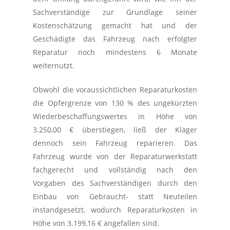
Sachverständige zur Grundlage seiner
Kostenschätzung gemacht hat und der
Geschädigte das Fahrzeug nach erfolgter
Reparatur noch mindestens 6 Monate
weiternutzt.
Obwohl die voraussichtlichen Reparaturkosten
die Opfergrenze von 130 % des ungekürzten
Wiederbeschaffungswertes in Höhe von
3.250,00 € überstiegen, ließ der Kläger
dennoch sein Fahrzeug reparieren. Das
Fahrzeug wurde von der Reparaturwerkstatt
fachgerecht und vollständig nach den
Vorgaben des Sachverständigen durch den
Einbau von Gebraucht- statt Neuteilen
instandgesetzt, wodurch Reparaturkosten in
Höhe von 3.199,16 € angefallen sind.