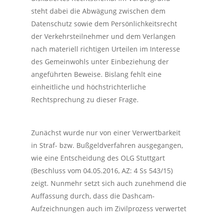
steht dabei die Abwägung zwischen dem
Datenschutz sowie dem Persönlichkeitsrecht
der Verkehrsteilnehmer und dem Verlangen
nach materiell richtigen Urteilen im Interesse
des Gemeinwohls unter Einbeziehung der
angeführten Beweise. Bislang fehlt eine
einheitliche und höchstrichterliche
Rechtsprechung zu dieser Frage.
Zunächst wurde nur von einer Verwertbarkeit
in Straf- bzw. Bußgeldverfahren ausgegangen,
wie eine Entscheidung des OLG Stuttgart
(Beschluss vom 04.05.2016, AZ: 4 Ss 543/15)
zeigt. Nunmehr setzt sich auch zunehmend die
Auffassung durch, dass die Dashcam-
Aufzeichnungen auch im Zivilprozess verwertet