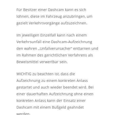
Für Besitzer einer Dashcam kann es sich
lohnen, diese im Fahrzeug anzubringen, um
gezielt Verkehrsvorgänge aufzuzeichnen.
Im jeweiligen Einzelfall kann nach einem
Verkehrsunfall eine Dashcam-Aufzeichnung
den wahren „Unfallverursacher“ enttarnen und
im Rahmen des gerichtlichen Verfahrens als
Beweismittel verwertbar sein.
WICHTIG zu beachten ist, dass die
Aufzeichnung zu einem konkreten Anlass
gestartet und auch wieder beendet wird. Bei
einer dauerhaften Aufzeichnung ohne einen
konkreten Anlass kann der Einsatz einer
Dashcam mit einem Bußgeld geahndet
werden.