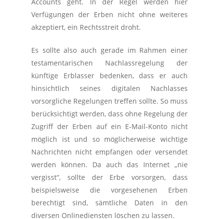
Accounts geht. In der Regel werden hier
Verfügungen der Erben nicht ohne weiteres
akzeptiert, ein Rechtsstreit droht.
Es sollte also auch gerade im Rahmen einer
testamentarischen Nachlassregelung der
künftige Erblasser bedenken, dass er auch
hinsichtlich seines digitalen Nachlasses
vorsorgliche Regelungen treffen sollte. So muss
berücksichtigt werden, dass ohne Regelung der
Zugriff der Erben auf ein E-Mail-Konto nicht
möglich ist und so möglicherweise wichtige
Nachrichten nicht empfangen oder versendet
werden können. Da auch das Internet „nie
vergisst“, sollte der Erbe vorsorgen, dass
beispielsweise die vorgesehenen Erben
berechtigt sind, sämtliche Daten in den
diversen Onlinediensten löschen zu lassen.