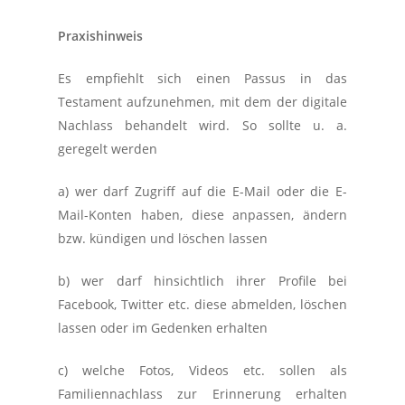
Praxishinweis
Es empfiehlt sich einen Passus in das
Testament aufzunehmen, mit dem der digitale
Nachlass behandelt wird. So sollte u. a.
geregelt werden
a) wer darf Zugriff auf die E-Mail oder die E-
Mail-Konten haben, diese anpassen, ändern
bzw. kündigen und löschen lassen
b) wer darf hinsichtlich ihrer Profile bei
Facebook, Twitter etc. diese abmelden, löschen
lassen oder im Gedenken erhalten
c) welche Fotos, Videos etc. sollen als
Familiennachlass zur Erinnerung erhalten