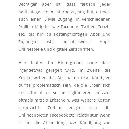
Wichtiger aber ist, dass faktisch jeder
heutzutage einen Internetzugang hat, oftmals
auch einen E-Mail-Zugang, in verschiedenen
Profilen tätig ist, wie Facebook, Twitter, Google
etc. bis hin zu kostenpflichtigen Abos und
Zugängen wie beispielsweise Apps,
Onlinespiele und digitale Zeitschriften.
Hier laufen im Hintergrund, ohne dass
irgendetwas geregelt wird, im Zweifel die
Kosten weiter, das Abschalten bzw. Kündigen
dürfte problematisch sein, da die Erben sich
erst einmal als solche legitimieren müssen,
oftmals mittels Erbschein, was weitere Kosten
verursacht. Zudem zeigen sich die
Onlineanbieter, Facebook etc. relativ stur, wenn
es um die Abmeldung bzw. Kündigung von