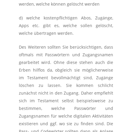
werden, welche können gelöscht werden
d) welche kostenpflichtigen Abos, Zugänge,
Apps etc. gibt es, welche sollen gelöscht,
welche übertragen werden.
Des Weiteren sollten Sie berücksichtigen, dass
oftmals mit Passwörtern und Zugangsnamen
gearbeitet wird. Ohne diese stehen auch die
Erben hilflos da, obgleich sie möglicherweise
im Testament bevollmächtigt sind, Zugänge
löschen zu lassen. Sie kommen schlicht
zunächst nicht in den Zugang. Daher empfiehlt
sich im Testament selbst beispielsweise zu
bestimmen, welche Passwörter und
Zugangsnamen für welche digitalen Aktivitäten
existieren und ggf. wo sie zu finden sind. Die
Pass- und Codewörter sollten dann als Anlage