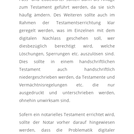
zum Testament geführt werden, da sie sich
häufig ämdern. Des Weiteren sollte auch im
Rahmen der Testamentserrichtung klar
geregelt werden, was im Einzelnen mit dem
digitalen Nachlass geschehen soll, wer
diesbezüglich berechtigt wird, welche
Löschungen, Sperrungen etc. auszulösen sind.
Dies sollte in einem handschriftlichen
Testament auch handschriftlich
niedergeschrieben werden, da Testamente und
Vermächtnisregelungen etc. die nur
ausgedruckt und unterschrieben werden,
ohnehin unwirksam sind.
Sofern ein notarielles Testament errichtet wird,
sollte der Notar vorher darauf hingewiesen
werden, dass die Problematik digitaler