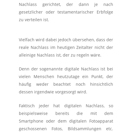
Nachlass gerichtet, der dann je nach
gesetzlicher oder testamentarischer Erbfolge
zu verteilen ist.
Vielfach wird dabei jedoch übersehen, dass der
reale Nachlass im heutigen Zeitalter nicht der
alleinige Nachlass ist, der zu regeln wäre.
Denn der sogenannte digitale Nachlass ist bei
vielen Menschen heutzutage ein Punkt, der
häufig weder beachtet noch hinsichtlich
dessen irgendwie vorgesorgt wird.
Faktisch jeder hat digitalen Nachlass, so
beispielsweise bereits die mit dem
Smartphone oder dem digitalen Fotoapparat
geschossenen Fotos, Bildsammlungen etc.